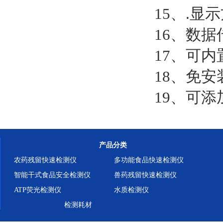
15、.显
16、数据
17、可内
18、免安
19、可
产品分类
农药残留快速检测仪
多功能食品快速检测仪
智能干式食品安全检测仪
兽药残留快速检测仪
ATP荧光检测仪
水质检测仪
检测耗材