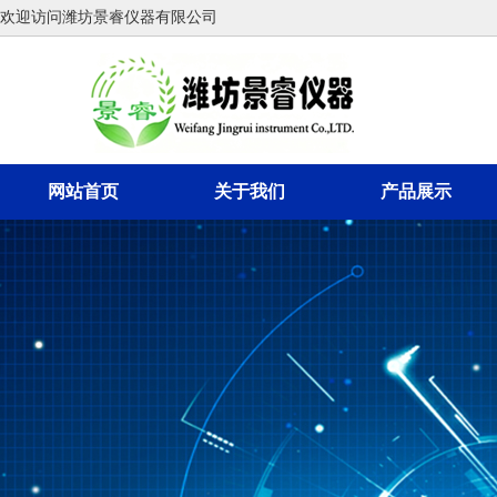
欢迎访问潍坊景睿仪器有限公司
网站首页
关于我们
产品展示