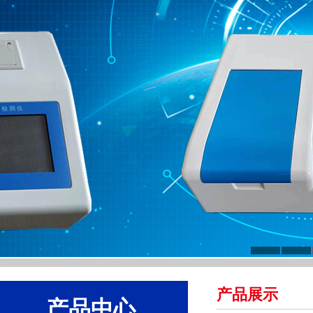
产品展示
产品中心