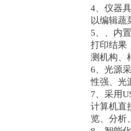
4、仪器
以编辑蔬
5、、内
打印结果
测机构、
6、光源
性强、光
7、采用
计算机直
览、分析
8、智能