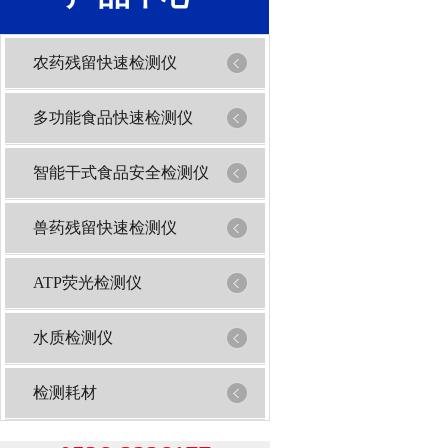
农药残留快速检测仪
多功能食品快速检测仪
智能干式食品安全检测仪
兽药残留快速检测仪
ATP荧光检测仪
水质检测仪
检测耗材
1
2