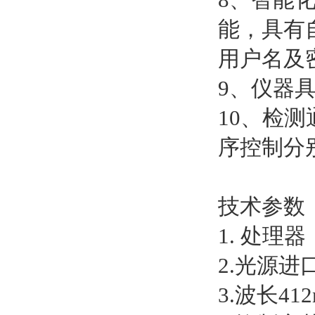
能，具有
用户名及
9、仪器
10、检
序控制分
技术参数
1. 处理
2.光源进
3.波长412